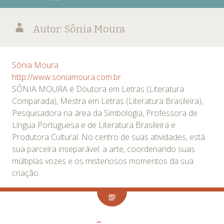
Autor:
Sônia Moura
Sônia Moura
http://www.soniamoura.com.br
SÔNIA MOURA é Doutora em Letras (Literatura
Comparada), Mestra em Letras (Literatura Brasileira),
Pesquisadora na área da Simbologia, Professora de
Língua Portuguesa e de Literatura Brasileira e
Produtora Cultural. No centro de suas atividades, está
sua parceira inseparável: a arte, coordenando suas
múltiplas vozes e os misteriosos momentos da sua
criação.