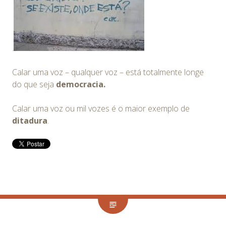
.
Calar uma voz – qualquer voz – está totalmente longe
do que seja
democracia.
Calar uma voz ou mil vozes é o maior exemplo de
ditadura
.