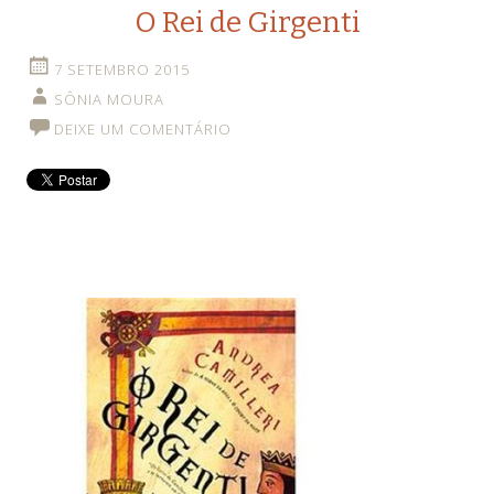
O Rei de Girgenti
7 SETEMBRO 2015
SÔNIA MOURA
DEIXE UM COMENTÁRIO