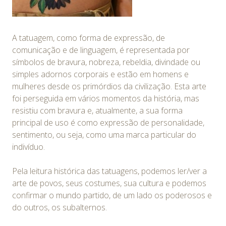
A tatuagem, como forma de expressão, de
comunicação e de linguagem, é representada por
símbolos de bravura, nobreza, rebeldia, divindade ou
simples adornos corporais e estão em homens e
mulheres desde os primórdios da civilização. Esta arte
foi perseguida em vários momentos da história, mas
resistiu com bravura e, atualmente, a sua forma
principal de uso é como expressão de personalidade,
sentimento, ou seja, como uma marca particular do
indivíduo.
Pela leitura histórica das tatuagens, podemos ler/ver a
arte de povos, seus costumes, sua cultura e podemos
confirmar o mundo partido, de um lado os poderosos e
do outros, os subalternos.