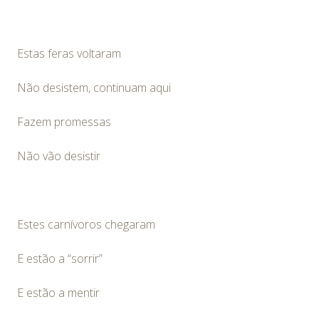
Estas feras voltaram
Não desistem, continuam aqui
Fazem promessas
Não vão desistir
Estes carnívoros chegaram
E estão a “sorrir”
E estão a mentir