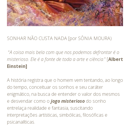
SONHAR NÃO CUSTA NADA [por SÔNIA MOURA)
“
A coisa mais bela com que nos podemos defrontar é o
misterioso. Ele é a fonte de toda a arte e ciência
.” [
Albert
Einstein]
A história registra que o homem vem tentando, ao longo
do tempo, conceituar os sonhos e seu caráter
enigmático, na busca de entender o valor dos mesmos
e desvendar como o
jogo misterioso
do sonho
entrelaça realidade e fantasia, suscitando
interpretações artísticas, simbólicas, filosóficas e
psicanalíticas.