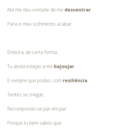
Até me deu vontade de me
desventrar
Para o meu sofrimento acabar
Embora, de certa forma,
Tu ainda estejas a me
bajoujar
E sempre que podes, com
resiliência
,
Tentes se chegar,
Recompondo-se par em par
Porque tu bem sabes que