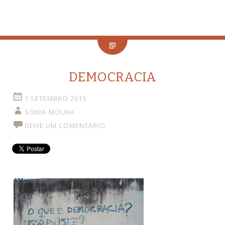
DEMOCRACIA
7 SETEMBRO 2015
SÔNIA MOURA
DEIXE UM COMENTÁRIO