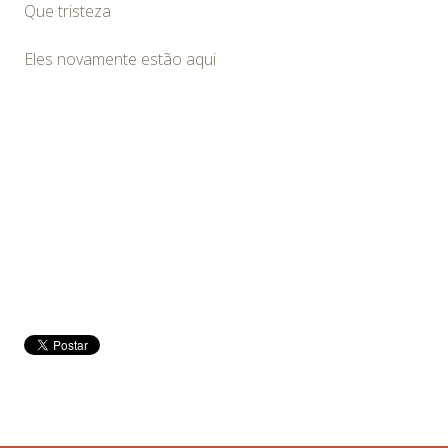
Que tristeza
Eles novamente estão aqui