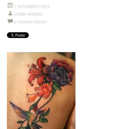
7 SETEMBRO 2015
SÔNIA MOURA
2 COMENTÁRIOS