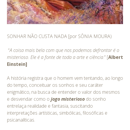
SONHAR NÃO CUSTA NADA [por SÔNIA MOURA)
“
A coisa mais bela com que nos podemos defrontar é o
misterioso. Ele é a fonte de toda a arte e ciência
.” [
Albert
Einstein]
A história registra que o homem vem tentando, ao longo
do tempo, conceituar os sonhos e seu caráter
enigmático, na busca de entender o valor dos mesmos
e desvendar como o
jogo misterioso
do sonho
entrelaça realidade e fantasia, suscitando
interpretações artísticas, simbólicas, filosóficas e
psicanalíticas.