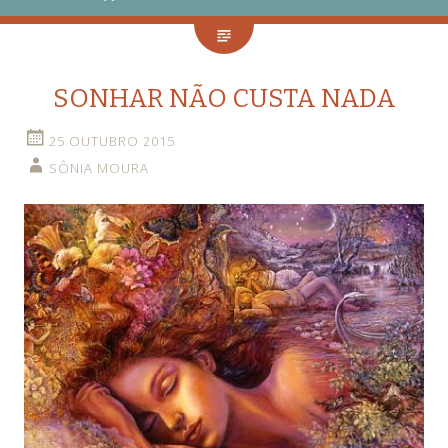
SONHAR NÃO CUSTA NADA
25 OUTUBRO 2015
SÔNIA MOURA