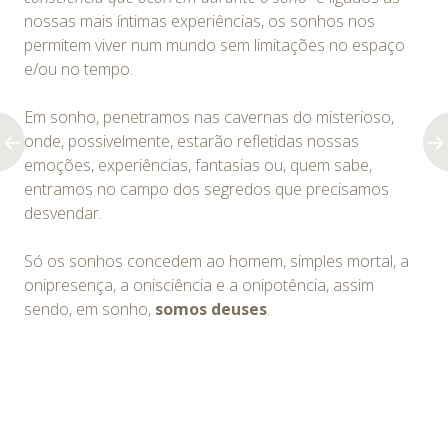
nossas mais íntimas experiências, os sonhos nos
permitem viver num mundo sem limitações no espaço
e/ou no tempo.
Em sonho, penetramos nas cavernas do misterioso,
onde, possivelmente, estarão refletidas nossas
emoções, experiências, fantasias ou, quem sabe,
entramos no campo dos segredos que precisamos
desvendar.
Só os sonhos concedem ao homem, simples mortal, a
onipresença, a onisciência e a onipotência, assim
sendo, em sonho,
somos deuses
.