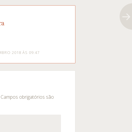
ra
MBRO 2018 ÀS 09:47
Campos obrigatórios são