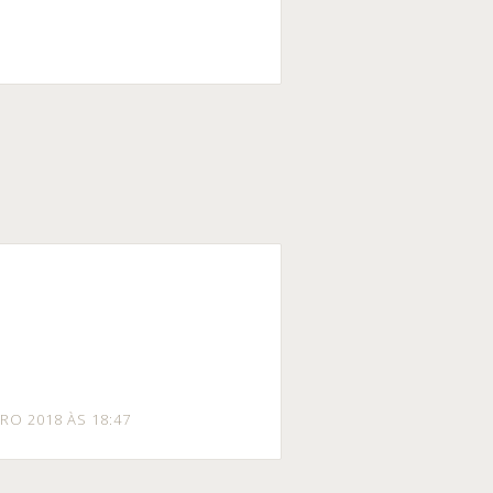
RO 2018 ÀS 18:47