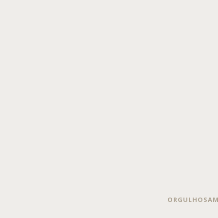
ORGULHOSAM