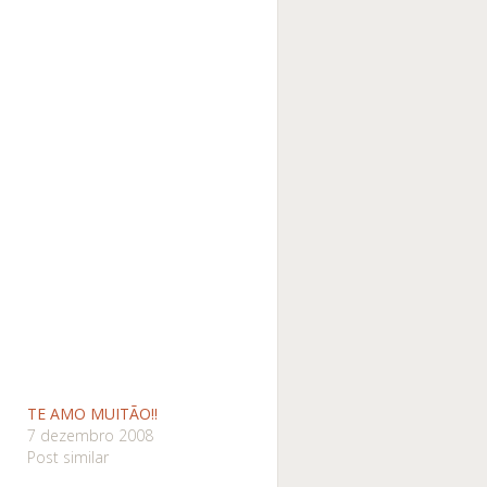
TE AMO MUITÃO!!
7 dezembro 2008
Post similar