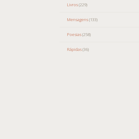
Livros
(229)
Mensagens
(133)
Poesias
(258)
Rápidas
(36)