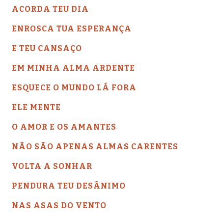
ACORDA TEU DIA
ENROSCA TUA ESPERANÇA
E TEU CANSAÇO
EM MINHA ALMA ARDENTE
ESQUECE O MUNDO LÁ FORA
ELE MENTE
O AMOR E OS AMANTES
NÃO SÃO APENAS ALMAS CARENTES
VOLTA A SONHAR
PENDURA TEU DESÂNIMO
NAS ASAS DO VENTO