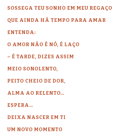
SOSSEGA TEU SONHO EM MEU REGAÇO
QUE AINDA HÁ TEMPO PARA AMAR
ENTENDA:
O AMOR NÃO É NÓ, É LAÇO
– É TARDE, DIZES ASSIM
MEIO SONOLENTO,
PEITO CHEIO DE DOR,
ALMA AO RELENTO…
ESPERA…
DEIXA NASCER EM TI
UM NOVO MOMENTO