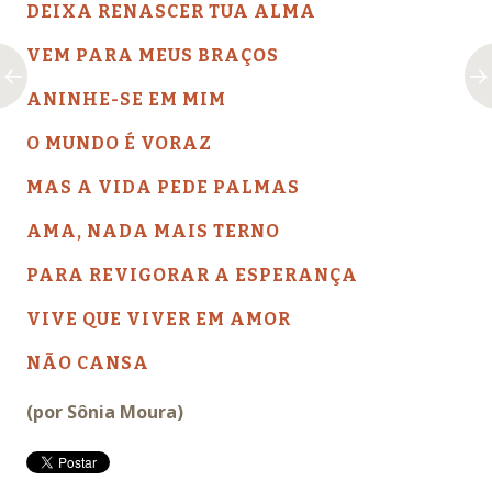
DEIXA RENASCER TUA ALMA
VEM PARA MEUS BRAÇOS
ANINHE-SE EM MIM
O MUNDO É VORAZ
MAS A VIDA PEDE PALMAS
AMA, NADA MAIS TERNO
PARA REVIGORAR A ESPERANÇA
VIVE QUE VIVER EM AMOR
NÃO CANSA
(por Sônia Moura)