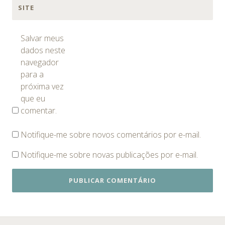
SITE
Salvar meus
dados neste
navegador
para a
próxima vez
que eu
comentar.
Notifique-me sobre novos comentários por e-mail.
Notifique-me sobre novas publicações por e-mail.