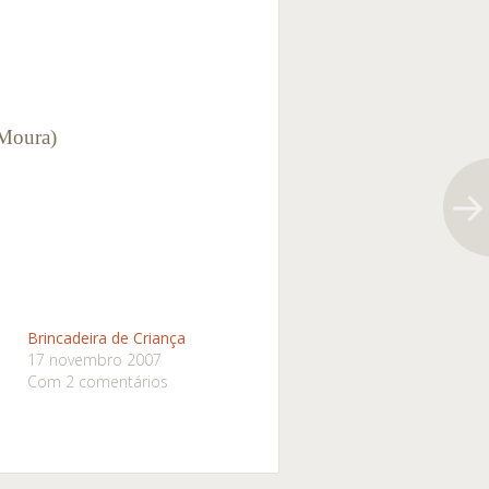
Moura)
Brincadeira de Criança
17 novembro 2007
Com 2 comentários