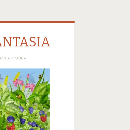
ANTASIA
ÔNIA MOURA