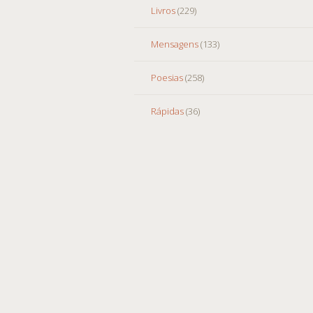
Livros
(229)
Mensagens
(133)
Poesias
(258)
Rápidas
(36)