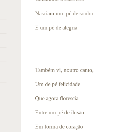
Nasciam um
pé de sonho
E um pé de alegria
Também vi, noutro canto,
Um de pé felicidade
Que agora florescia
Entre um pé de ilusão
Em forma de coração