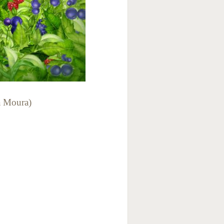
a Moura)