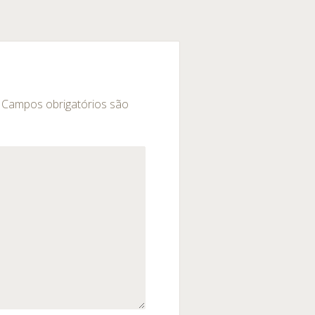
Campos obrigatórios são