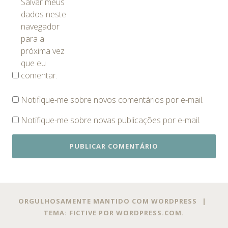
Salvar meus
dados neste
navegador
para a
próxima vez
que eu
comentar.
Notifique-me sobre novos comentários por e-mail.
Notifique-me sobre novas publicações por e-mail.
ORGULHOSAMENTE MANTIDO COM WORDPRESS
|
TEMA: FICTIVE POR
WORDPRESS.COM
.