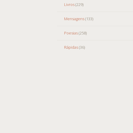
Livros
(229)
Mensagens
(133)
Poesias
(258)
Rápidas
(36)