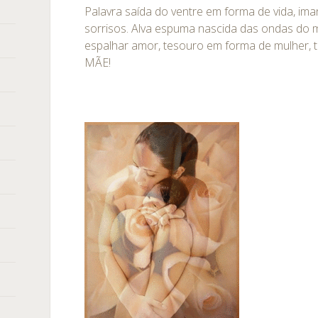
Palavra saída do ventre em forma de vida, im
sorrisos. Alva espuma nascida das ondas do mar
espalhar amor, tesouro em forma de mulher,
MÃE!