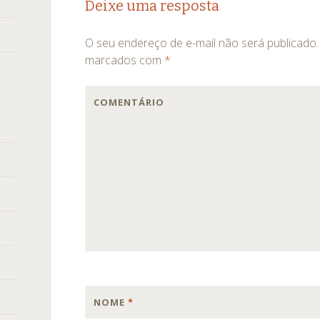
Deixe uma resposta
de
O seu endereço de e-mail não será publicado.
posts
marcados com
*
COMENTÁRIO
NOME
*