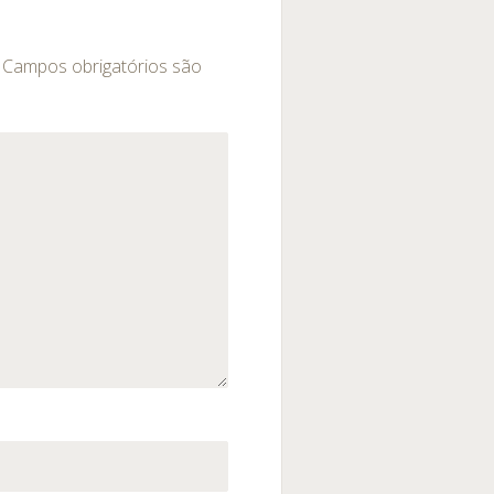
Campos obrigatórios são