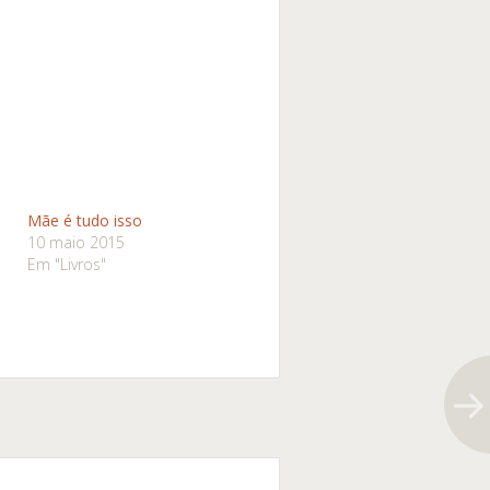
Mãe é tudo isso
10 maio 2015
Em "Livros"