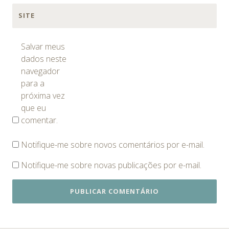
SITE
Salvar meus
dados neste
navegador
para a
próxima vez
que eu
comentar.
Notifique-me sobre novos comentários por e-mail.
Notifique-me sobre novas publicações por e-mail.