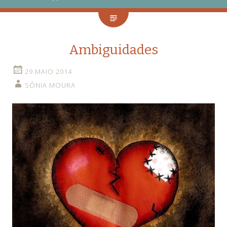
Ambiguidades
29 MAIO 2014
SÔNIA MOURA