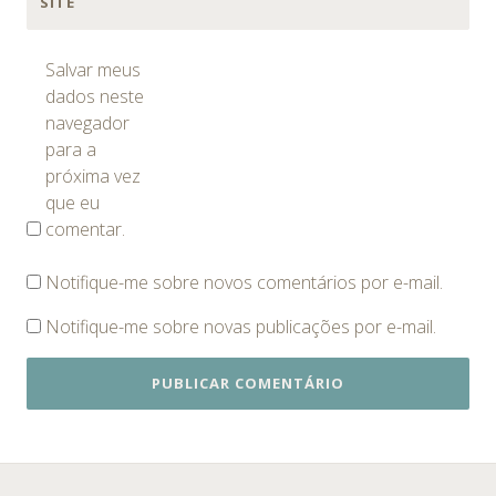
SITE
Salvar meus
dados neste
navegador
para a
próxima vez
que eu
comentar.
Notifique-me sobre novos comentários por e-mail.
Notifique-me sobre novas publicações por e-mail.