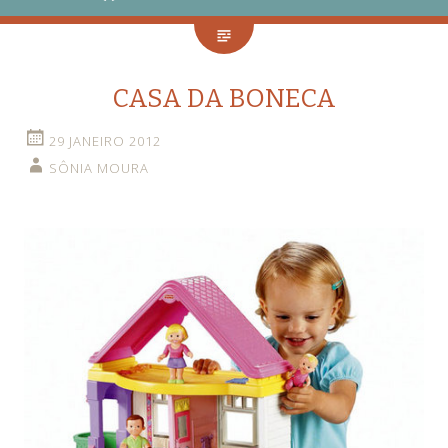
CASA DA BONECA
29 JANEIRO 2012
SÔNIA MOURA