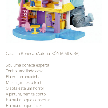
Casa da Boneca (Autoria: SÔNIA MOURA)
Sou uma boneca esperta
Tenho uma linda casa
Ela era arrumadinha
Mas agora está feinha
O sofá está um horror
A pintura, nem te conto,
Há muito o que consertar
Há muito o que fazer