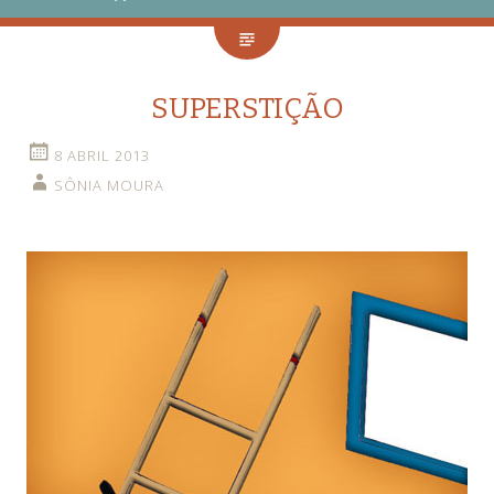
SUPERSTIÇÃO
8 ABRIL 2013
SÔNIA MOURA