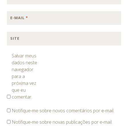
E-MAIL
*
SITE
Salvar meus
dados neste
navegador
para a
próxima vez
que eu
comentar.
Notifique-me sobre novos comentários por e-mail.
Notifique-me sobre novas publicações por e-mail.