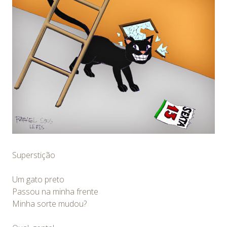
Superstição
Um gato preto
Passou na minha frente
Minha sorte mudou?