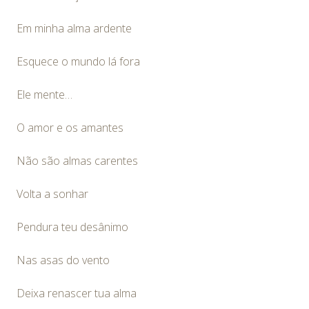
Em minha alma ardente
Esquece o mundo lá fora
Ele mente…
O amor e os amantes
Não são almas carentes
Volta a sonhar
Pendura teu desânimo
Nas asas do vento
Deixa renascer tua alma