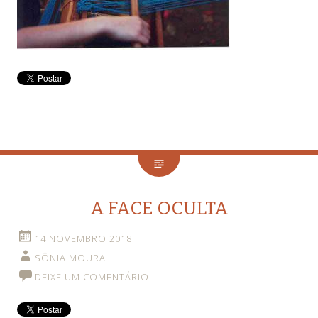
A FACE OCULTA
14 NOVEMBRO 2018
SÔNIA MOURA
DEIXE UM COMENTÁRIO