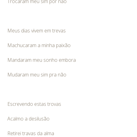
Trocaram meu sim por não
Meus dias vivem em trevas
Machucaram a minha paixão
Mandaram meu sonho embora
Mudaram meu sim pra não
Escrevendo estas trovas
Acalmo a desilusão
Retirei travas da alma